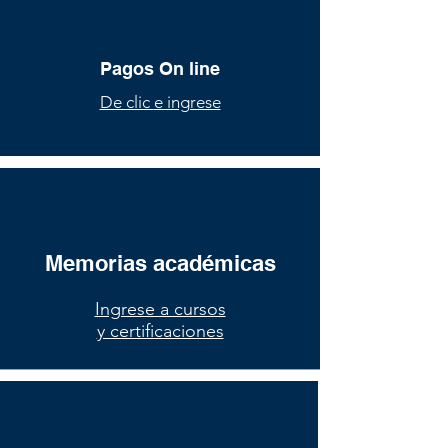
Pagos On line
De clic
e ingrese
Memorias académicas
Ingrese a cursos
y certificaciones