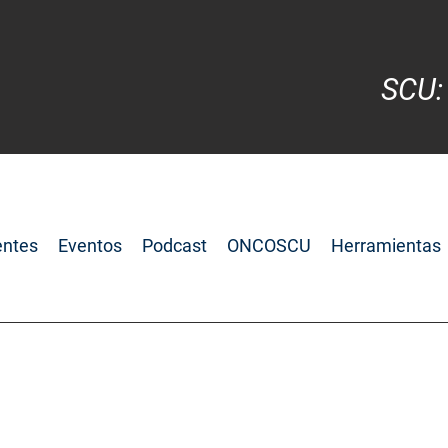
SCU:
entes
Eventos
Podcast
ONCOSCU
Herramientas