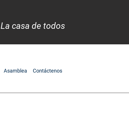
 La casa de todos
Asamblea
Contáctenos