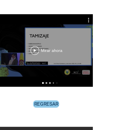
Mirar ahora
REGRESAR