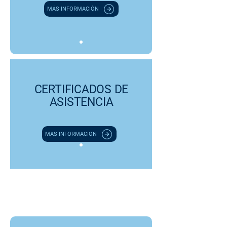
MÁS INFORMACIÓN
CERTIFICADOS DE
ASISTENCIA
MÁS INFORMACIÓN