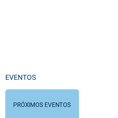
SCU: La casa de todos
EVENTOS
PRÓXIMOS EVENTOS