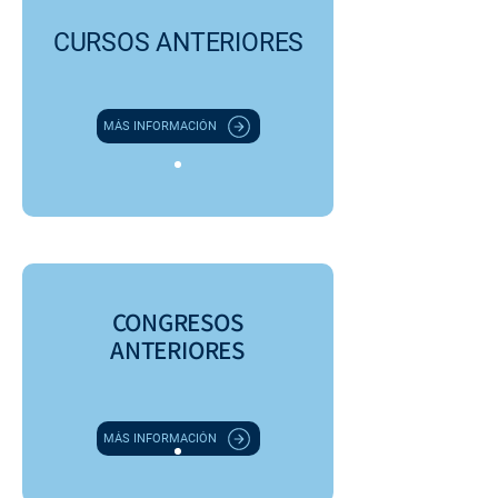
CURSOS ANTERIORES
MÁS INFORMACIÓN
CONGRESOS
ANTERIORES
MÁS INFORMACIÓN