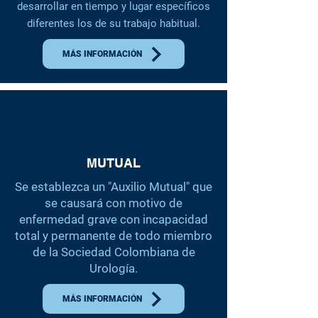
desarrollar en tiempo y lugar específicos
diferentes los de su trabajo habitual.
MÁS INFORMACIÓN
MUTUAL
Se establezca un "Auxilio Mutual" que
se causará con motivo de
enfermedad grave con incapacidad
total y permanente de todo miembro
de la Sociedad Colombiana de
Urología.
MÁS INFORMACIÓN