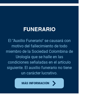
FUNERARIO
El "Auxilio Funerario" se causará con
motivo del fallecimiento de todo
miembro de la Sociedad Colombina de
Urología que se halle en las
condiciones señaladas en el artículo
siguiente. El auxilio funerario no tiene
un carácter lucrativo.
MÁS INFORMACIÓN