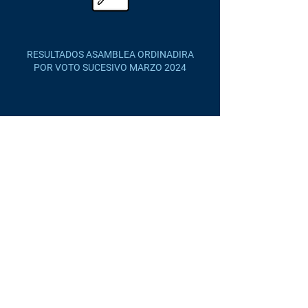
RESULTADOS ASAMBLEA ORDINADIRA
POR VOTO SUCESIVO MARZO 2024