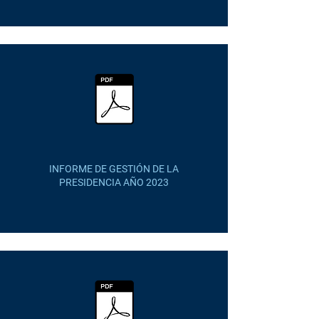
INFORME DE GESTIÓN DE LA
PRESIDENCIA AÑO 2023