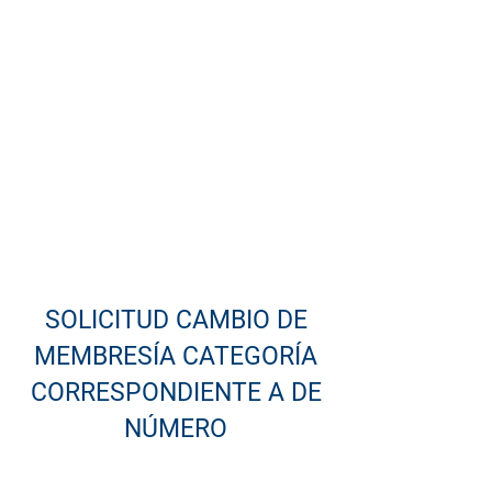
SCU: La casa de todos
SOLICITUD CAMBIO DE
MEMBRESÍA CATEGORÍA
CORRESPONDIENTE A DE
NÚMERO