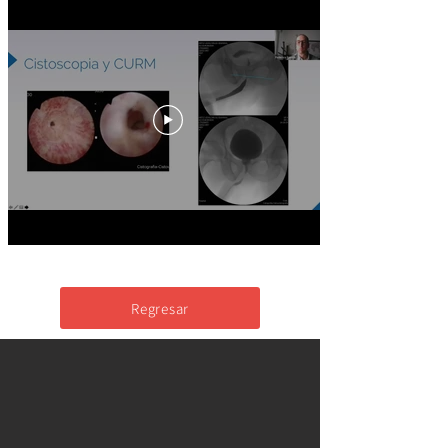
Regresar