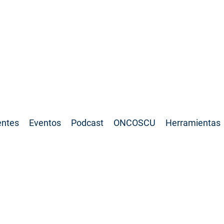
SCU:
entes
Eventos
Podcast
ONCOSCU
Herramientas