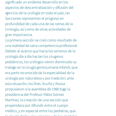
significado un evidente desarrollo en los
aspectos de descentralización y difusión del
ejercicio de la urología en todo el país, las
Secciones representan el progreso en
profundidad de cada una de las ramas de la
Urología, así como de otras actividades de
gran importancia.
La primera sección se creó como resultado de
una realidad de sana competencia profesional.
Debido al avance que hacia los terrenos de la
urología día a día hacían los cirujanos
pediátricos, los urólogos vieron disminuido su
trabajo en la cirugía genitourinaria infantil; que
era parte reconocida de la especialidad de la
urología por naturaleza y por tradición; ante
esta situación, los Dres. Acuña y Nossa
propusieron a la asamblea de 1980 bajo la
presidencia del Profesor Pablo Gómez
Martínez, la creación de una sección que
propendiera por difundir entre el cuerpo
médico, y en especial entre los pediatras, que