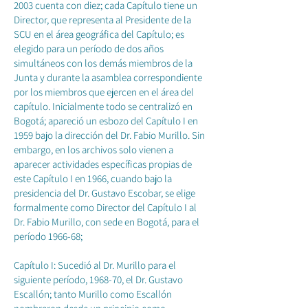
2003 cuenta con diez; cada Capítulo tiene un
Director, que representa al Presidente de la
SCU en el área geográfica del Capítulo; es
elegido para un período de dos años
simultáneos con los demás miembros de la
Junta y durante la asamblea correspondiente
por los miembros que ejercen en el área del
capítulo. Inicialmente todo se centralizó en
Bogotá; apareció un esbozo del Capítulo I en
1959 bajo la dirección del Dr. Fabio Murillo. Sin
embargo, en los archivos solo vienen a
aparecer actividades específicas propias de
este Capítulo I en 1966, cuando bajo la
presidencia del Dr. Gustavo Escobar, se elige
formalmente como Director del Capítulo I al
Dr. Fabio Murillo, con sede en Bogotá, para el
período 1966-68;
Capítulo I: Sucedió al Dr. Murillo para el
siguiente período, 1968-70, el Dr. Gustavo
Escallón; tanto Murillo como Escallón