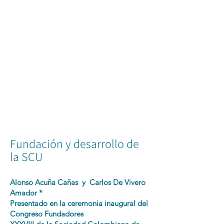
SCU: La casa de todos
Fundación y desarrollo de
la SCU
Alonso Acuña Cañas y Carlos De Vivero
Amador *
Presentado en la ceremonia inaugural del
Congreso Fundadores