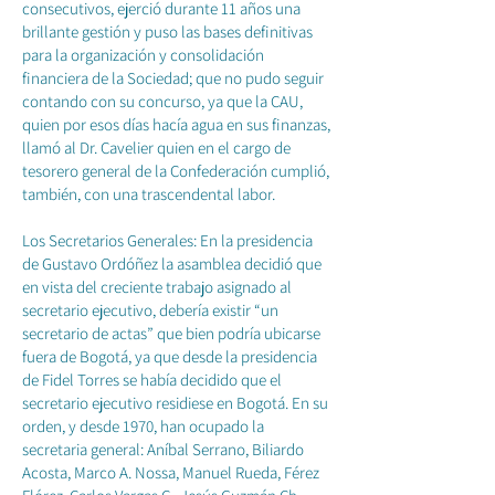
consecutivos, ejerció durante 11 años una
brillante gestión y puso las bases definitivas
para la organización y consolidación
financiera de la Sociedad; que no pudo seguir
contando con su concurso, ya que la CAU,
quien por esos días hacía agua en sus finanzas,
llamó al Dr. Cavelier quien en el cargo de
tesorero general de la Confederación cumplió,
también, con una trascendental labor.
Los Secretarios Generales: En la presidencia
de Gustavo Ordóñez la asamblea decidió que
en vista del creciente trabajo asignado al
secretario ejecutivo, debería existir “un
secretario de actas” que bien podría ubicarse
fuera de Bogotá, ya que desde la presidencia
de Fidel Torres se había decidido que el
secretario ejecutivo residiese en Bogotá. En su
orden, y desde 1970, han ocupado la
secretaria general: Aníbal Serrano, Biliardo
Acosta, Marco A. Nossa, Manuel Rueda, Férez