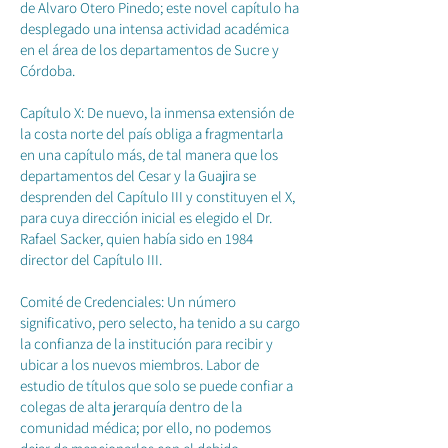
de Alvaro Otero Pinedo; este novel capítulo ha
desplegado una intensa actividad académica
en el área de los departamentos de Sucre y
Córdoba.
Capítulo X: De nuevo, la inmensa extensión de
la costa norte del país obliga a fragmentarla
en una capítulo más, de tal manera que los
departamentos del Cesar y la Guajira se
desprenden del Capítulo III y constituyen el X,
para cuya dirección inicial es elegido el Dr.
Rafael Sacker, quien había sido en 1984
director del Capítulo III.
Comité de Credenciales: Un número
significativo, pero selecto, ha tenido a su cargo
la confianza de la institución para recibir y
ubicar a los nuevos miembros. Labor de
estudio de títulos que solo se puede confiar a
colegas de alta jerarquía dentro de la
comunidad médica; por ello, no podemos