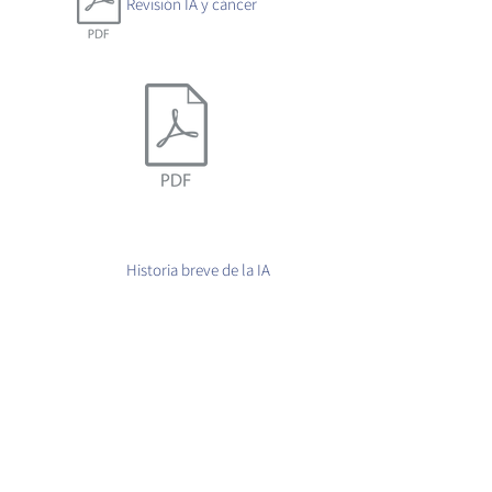
Revisión IA y cáncer
Historia breve de la IA