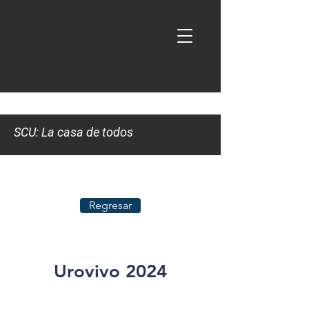
SCU: La casa de todos
Regresar
Urovivo 2024