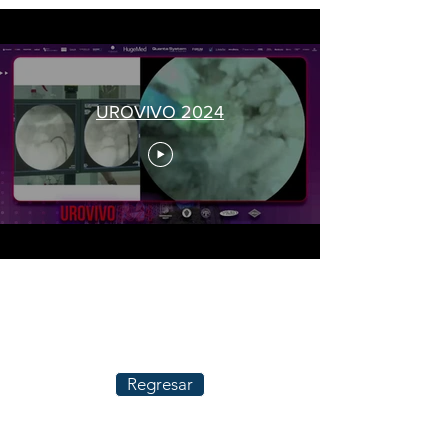
UROVIVO 2024
Regresar