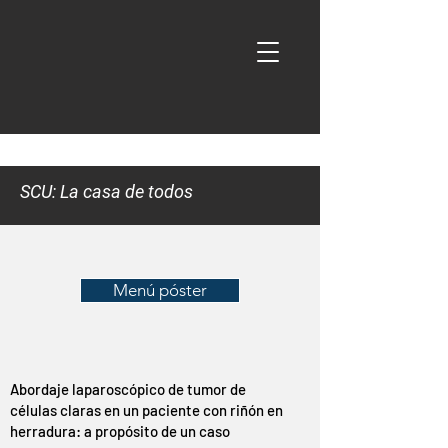
SCU: La casa de todos
Menú póster
Abordaje laparoscópico de tumor de
células claras en un paciente con riñón en
herradura: a propósito de un caso