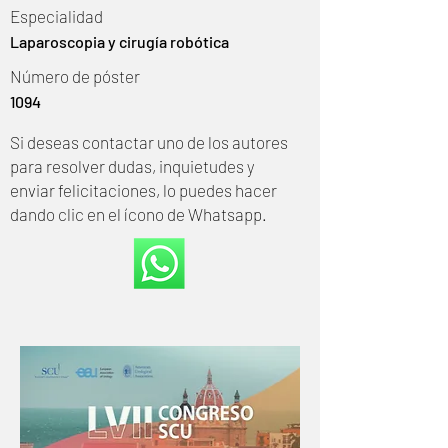
Especialidad
Laparoscopia y cirugía robótica
Número de póster
1094
Si deseas contactar uno de los autores
para resolver dudas, inquietudes y
enviar felicitaciones, lo puedes hacer
dando clic en el ícono de Whatsapp.