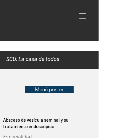
SCU: La casa de todos
Menú póster
Absceso de vesícula seminal y su
tratamiento endoscópico
Especialidad