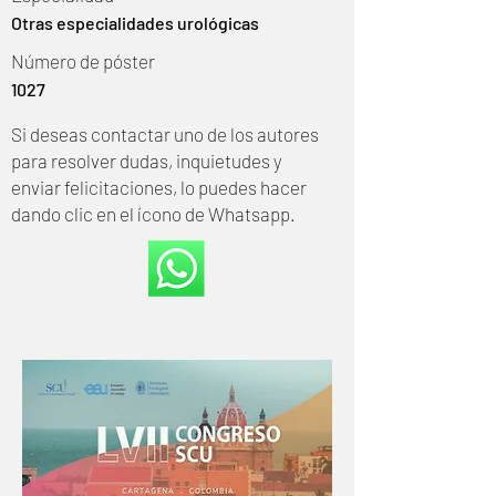
Otras especialidades urológicas
Número de póster
1027
Si deseas contactar uno de los autores
para resolver dudas, inquietudes y
enviar felicitaciones, lo puedes hacer
dando clic en el ícono de Whatsapp.