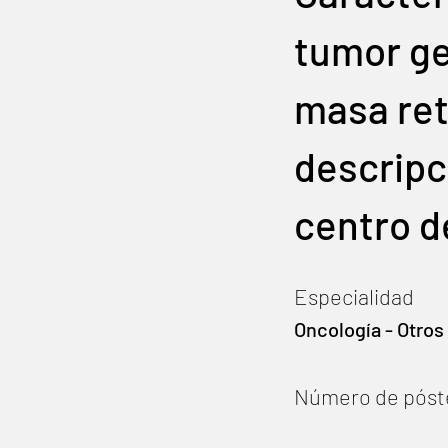
tumor ge
masa ret
descripc
centro d
Especialidad
Oncología - Otros
Número de póst