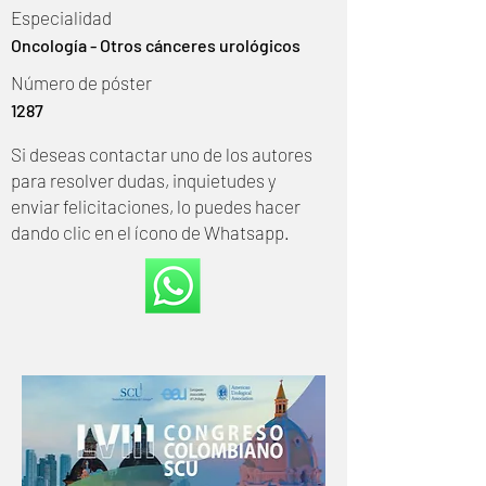
Especialidad
Oncología - Otros cánceres urológicos
Número de póster
1287
Si deseas contactar uno de los autores
para resolver dudas, inquietudes y
enviar felicitaciones, lo puedes hacer
dando clic en el ícono de Whatsapp.