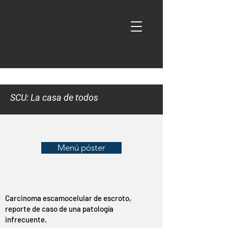
SCU: La casa de todos
Menú póster
Carcinoma escamocelular de escroto,
reporte de caso de una patología
infrecuente.