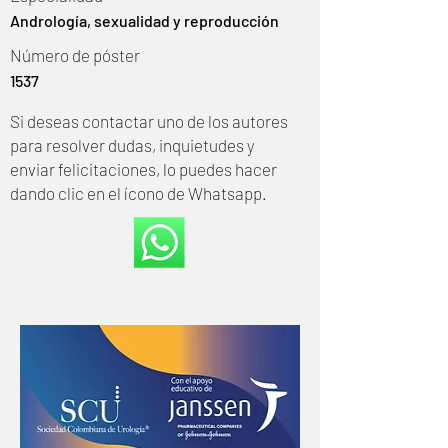
Andrología, sexualidad y reproducción
Número de póster
1537
Si deseas contactar uno de los autores
para resolver dudas, inquietudes y
enviar felicitaciones, lo puedes hacer
dando clic en el ícono de Whatsapp.