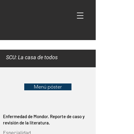
SCU: La casa de todos
Menú póster
Enfermedad de Mondor. Reporte de caso y
revisión de la literatura.
Especialidad