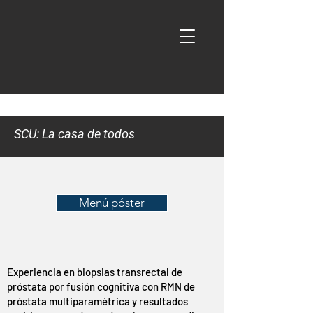
SCU: La casa de todos
Menú póster
Experiencia en biopsias transrectal de
próstata por fusión cognitiva con RMN de
próstata multiparamétrica y resultados