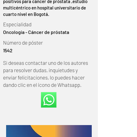
positivos para cáncer de próstata ,estudio
multicéntrico en hospital universitario de
cuarto nivel en Bogotá.
Especialidad
Oncología - Cáncer de próstata
Número de póster
1542
Si deseas contactar uno de los autores
para resolver dudas, inquietudes y
enviar felicitaciones, lo puedes hacer
dando clic en el ícono de Whatsapp.