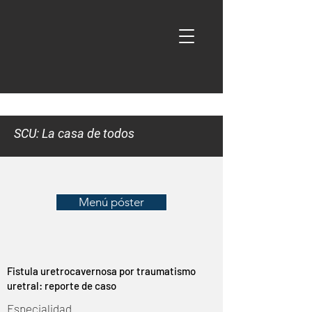
SCU: La casa de todos
Menú póster
Fistula uretrocavernosa por traumatismo
uretral: reporte de caso
Especialidad