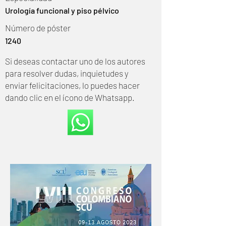
Urología funcional y piso pélvico
Número de póster
1240
Si deseas contactar uno de los autores
para resolver dudas, inquietudes y
enviar felicitaciones, lo puedes hacer
dando clic en el ícono de Whatsapp.