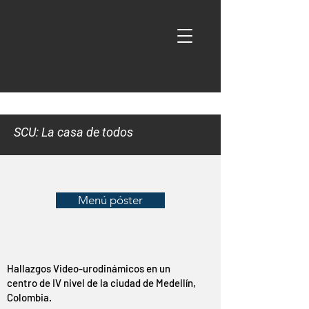
SCU: La casa de todos
Menú póster
Hallazgos Video-urodinámicos en un
centro de IV nivel de la ciudad de Medellín,
Colombia.