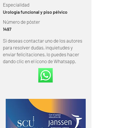
Especialidad
Urología funcional y piso pélvico
Número de póster
1497
Si deseas contactar uno de los autores
para resolver dudas, inquietudes y
enviar felicitaciones, lo puedes hacer
dando clic en el ícono de Whatsapp.