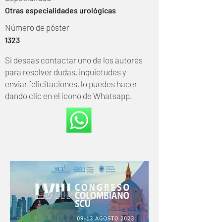
Otras especialidades urológicas
Número de póster
1323
Si deseas contactar uno de los autores
para resolver dudas, inquietudes y
enviar felicitaciones, lo puedes hacer
dando clic en el ícono de Whatsapp.