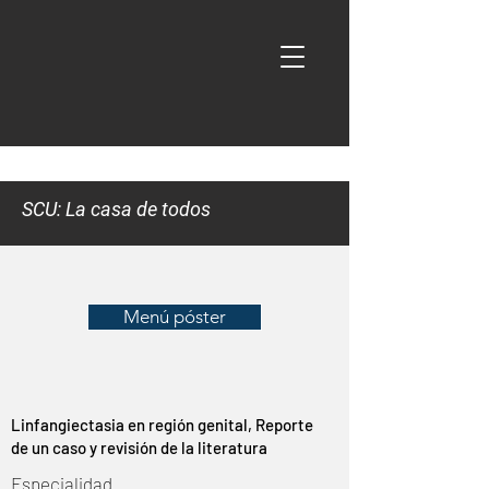
SCU: La casa de todos
Menú póster
Linfangiectasia en región genital, Reporte
de un caso y revisión de la literatura
Especialidad