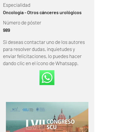
Especialidad
Oncología - Otros cánceres urológicos
Número de póster
989
Si deseas contactar uno de los autores
para resolver dudas, inquietudes y
enviar felicitaciones, lo puedes hacer
dando clic en el ícono de Whatsapp.