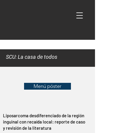
SCU: La casa de todos
Menú póster
Liposarcoma desdiferenciado de la región
inguinal con recaída local: reporte de caso
y revisión de la literatura