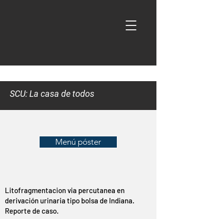
SCU: La casa de todos
Menú póster
Litofragmentacion via percutanea en
derivación urinaria tipo bolsa de Indiana.
Reporte de caso.