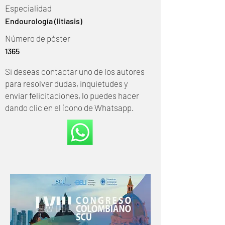
Especialidad
Endourología (litiasis)
Número de póster
1365
Si deseas contactar uno de los autores
para resolver dudas, inquietudes y
enviar felicitaciones, lo puedes hacer
dando clic en el ícono de Whatsapp.