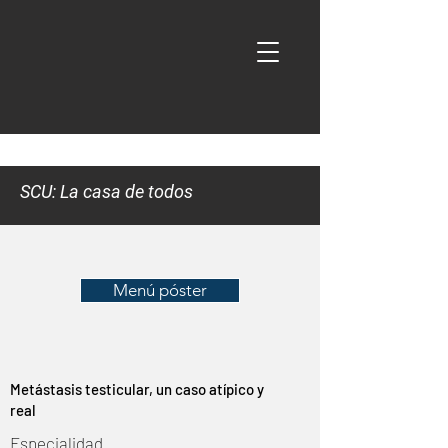
SCU: La casa de todos
Menú póster
Metástasis testicular, un caso atípico y
real
Especialidad