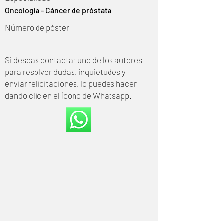
Oncología - Cáncer de próstata
Número de póster
Si deseas contactar uno de los autores
para resolver dudas, inquietudes y
enviar felicitaciones, lo puedes hacer
dando clic en el ícono de Whatsapp.