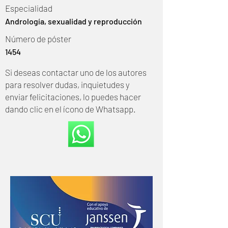
Especialidad
Andrología, sexualidad y reproducción
Número de póster
1454
Si deseas contactar uno de los autores
para resolver dudas, inquietudes y
enviar felicitaciones, lo puedes hacer
dando clic en el ícono de Whatsapp.