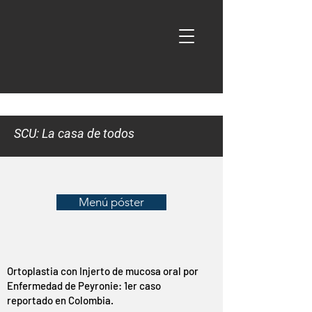
SCU: La casa de todos
Menú póster
Ortoplastia con Injerto de mucosa oral por
Enfermedad de Peyronie: 1er caso
reportado en Colombia.