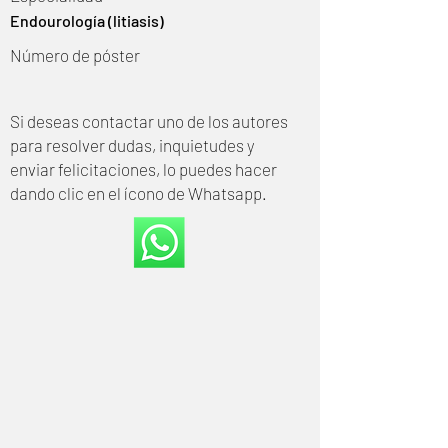
Endourología (litiasis)
Número de póster
Si deseas contactar uno de los autores
para resolver dudas, inquietudes y
enviar felicitaciones, lo puedes hacer
dando clic en el ícono de Whatsapp.