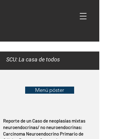
SCU: La casa de todos
Menú póster
Reporte de un Caso de neoplasias mixtas
neuroendocrinas/ no neuroendocrinas:
Carcinoma Neuroendocrino Primario de