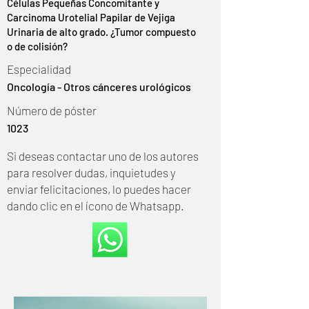
Células Pequeñas Concomitante y
Carcinoma Urotelial Papilar de Vejiga
Urinaria de alto grado. ¿Tumor compuesto
o de colisión?
Especialidad
Oncología - Otros cánceres urológicos
Número de póster
1023
Si deseas contactar uno de los autores
para resolver dudas, inquietudes y
enviar felicitaciones, lo puedes hacer
dando clic en el ícono de Whatsapp.