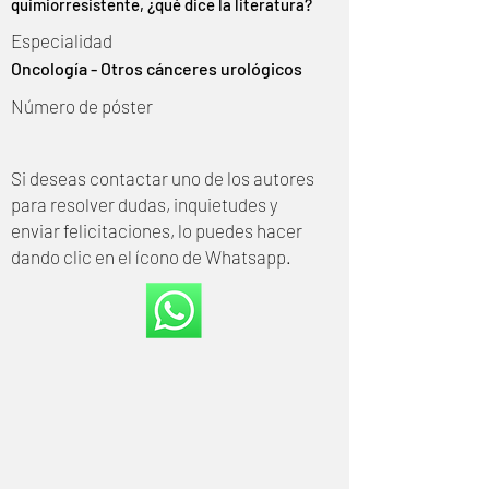
quimiorresistente, ¿qué dice la literatura?
Especialidad
Oncología - Otros cánceres urológicos
Número de póster
Si deseas contactar uno de los autores
para resolver dudas, inquietudes y
enviar felicitaciones, lo puedes hacer
dando clic en el ícono de Whatsapp.