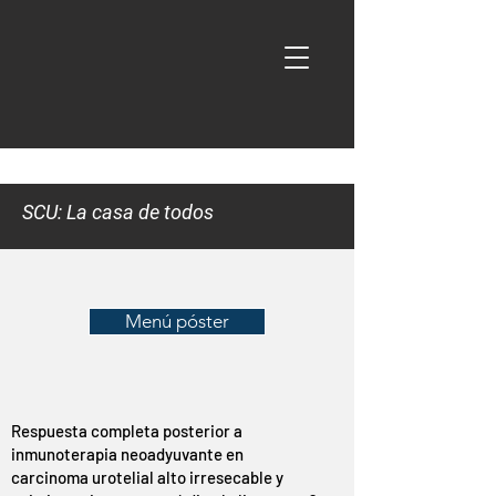
SCU: La casa de todos
Menú póster
Respuesta completa posterior a
inmunoterapia neoadyuvante en
carcinoma urotelial alto irresecable y