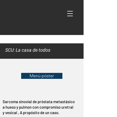
SCU: La casa de todos
Menú póster
Sarcoma sinovial de próstata metastásico
a hueso y pulmon con compromiso uretral
y vesical , A propósito de un caso.