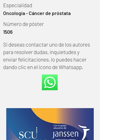
Especialidad
Oncología - Cáncer de próstata
Número de póster
1506
Si deseas contactar uno de los autores
para resolver dudas, inquietudes y
enviar felicitaciones, lo puedes hacer
dando clic en el ícono de Whatsapp.