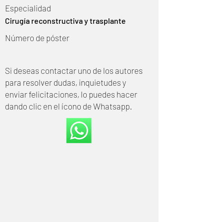
Especialidad
Cirugía reconstructiva y trasplante
Número de póster
Si deseas contactar uno de los autores
para resolver dudas, inquietudes y
enviar felicitaciones, lo puedes hacer
dando clic en el ícono de Whatsapp.