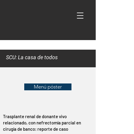
SCU: La casa de todos
Menú póster
Trasplante renal de donante vivo
relacionado, con nefrectomía parcial en
cirugía de banco: reporte de caso