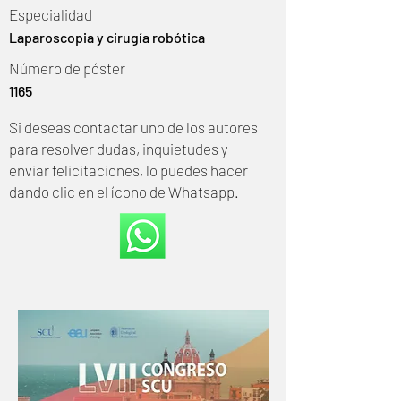
Especialidad
Laparoscopia y cirugía robótica
Número de póster
1165
Si deseas contactar uno de los autores
para resolver dudas, inquietudes y
enviar felicitaciones, lo puedes hacer
dando clic en el ícono de Whatsapp.