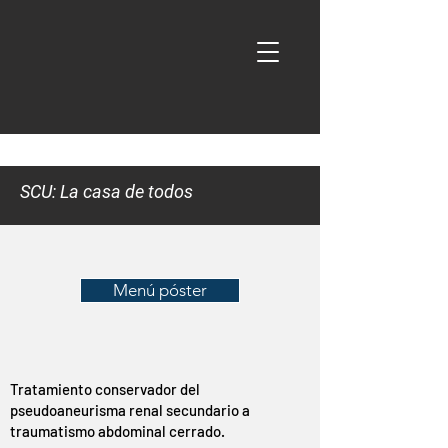
SCU: La casa de todos
Menú póster
Tratamiento conservador del
pseudoaneurisma renal secundario a
traumatismo abdominal cerrado.