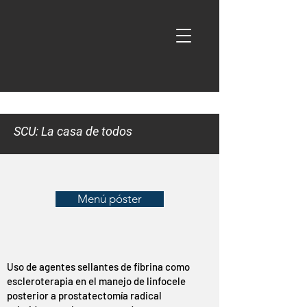
SCU: La casa de todos
Menú póster
Uso de agentes sellantes de fibrina como
escleroterapia en el manejo de linfocele
posterior a prostatectomía radical