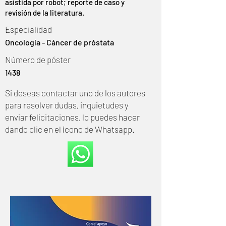
asistida por robot; reporte de caso y
revisión de la literatura.
Especialidad
Oncología - Cáncer de próstata
Número de póster
1438
Si deseas contactar uno de los autores
para resolver dudas, inquietudes y
enviar felicitaciones, lo puedes hacer
dando clic en el ícono de Whatsapp.