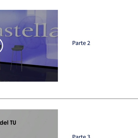
Parte 2
Parte 3