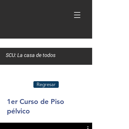
SCU: La casa de todos
Regresar
1er Curso de Piso
pélvico