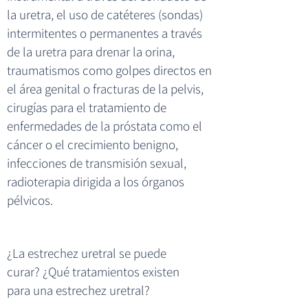
la uretra, el uso de catéteres (sondas)
intermitentes o permanentes a través
de la uretra para drenar la orina,
traumatismos como golpes directos en
el área genital o fracturas de la pelvis,
cirugías para el tratamiento de
enfermedades de la próstata como el
cáncer o el crecimiento benigno,
infecciones de transmisión sexual,
radioterapia dirigida a los órganos
pélvicos.
¿La estrechez uretral se puede
curar? ¿Qué tratamientos existen
para una estrechez uretral?