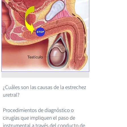
¿Cuáles son las causas de la estrechez
uretral?
Procedimientos de diagnóstico o
cirugías que impliquen el paso de
instrumental a través del conducto de