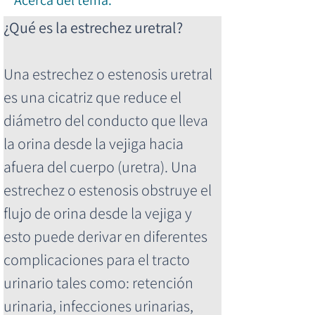
Acerca del tema.
¿Qué es la estrechez uretral?
Una estrechez o estenosis uretral 
es una cicatriz que reduce el 
diámetro del conducto que lleva 
la orina desde la vejiga hacia 
afuera del cuerpo (uretra). Una 
estrechez o estenosis obstruye el 
flujo de orina desde la vejiga y 
esto puede derivar en diferentes 
complicaciones para el tracto 
urinario tales como: retención 
urinaria, infecciones urinarias, 