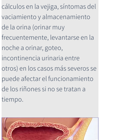
cálculos en la vejiga, síntomas del 
vaciamiento y almacenamiento 
de la orina (orinar muy 
frecuentemente, levantarse en la 
noche a orinar, goteo, 
incontinencia urinaria entre 
otros) en los casos más severos se 
puede afectar el funcionamiento 
de los riñones si no se tratan a 
tiempo.