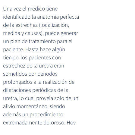
Una vez el médico tiene
identificado la anatomía perfecta
de la estrechez (localización,
medida y causas), puede generar
un plan de tratamiento para el
paciente. Hasta hace algún
tiempo los pacientes con
estrechez de la uretra eran
sometidos por periodos
prolongados a la realización de
dilataciones periódicas de la
uretra, lo cual proveía solo de un
alivio momentáneo, siendo
además un procedimiento
extremadamente doloroso. Hoy
en día sabemos que la estrechez