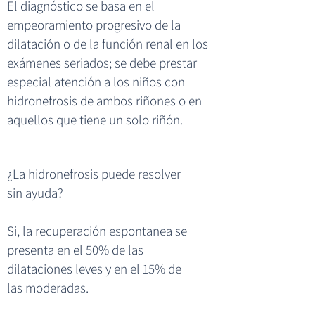
El diagnóstico se basa en el
empeoramiento progresivo de la
dilatación o de la función renal en los
exámenes seriados; se debe prestar
especial atención a los niños con
hidronefrosis de ambos riñones o en
aquellos que tiene un solo riñón.
¿La hidronefrosis puede resolver
sin ayuda?
Si, la recuperación espontanea se
presenta en el 50% de las
dilataciones leves y en el 15% de
las moderadas.