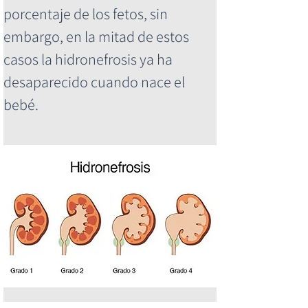
porcentaje de los fetos, sin 
embargo, en la mitad de estos 
casos la hidronefrosis ya ha 
desaparecido cuando nace el 
bebé.