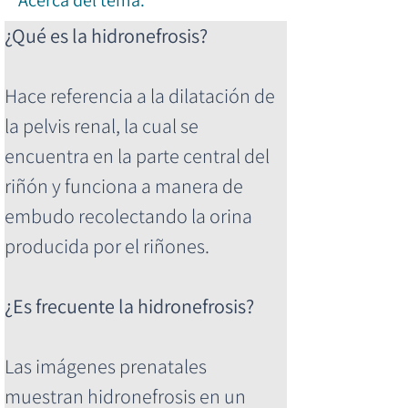
Acerca del tema.
¿Qué es la hidronefrosis?
Hace referencia a la dilatación de 
la pelvis renal, la cual se 
encuentra en la parte central del 
riñón y funciona a manera de 
embudo recolectando la orina 
producida por el riñones.
¿Es frecuente la hidronefrosis?
Las imágenes prenatales 
muestran hidronefrosis en un 