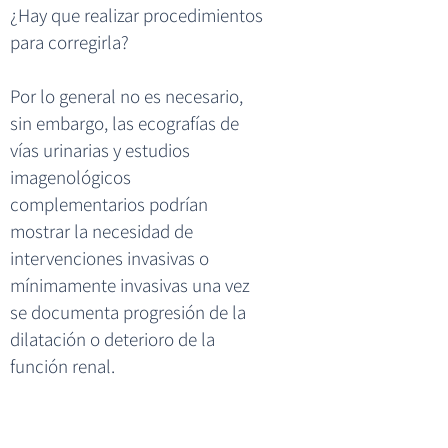
¿Hay que realizar procedimientos
para corregirla?
Por lo general no es necesario,
sin embargo, las ecografías de
vías urinarias y estudios
imagenológicos
complementarios podrían
mostrar la necesidad de
intervenciones invasivas o
mínimamente invasivas una vez
se documenta progresión de la
dilatación o deterioro de la
función renal.