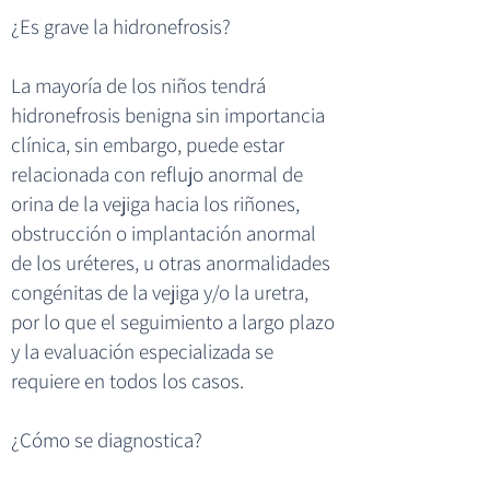
¿Es grave la hidronefrosis?
La mayoría de los niños tendrá
hidronefrosis benigna sin importancia
clínica, sin embargo, puede estar
relacionada con reflujo anormal de
orina de la vejiga hacia los riñones,
obstrucción o implantación anormal
de los uréteres, u otras anormalidades
congénitas de la vejiga y/o la uretra,
por lo que el seguimiento a largo plazo
y la evaluación especializada se
requiere en todos los casos.
¿Cómo se diagnostica?