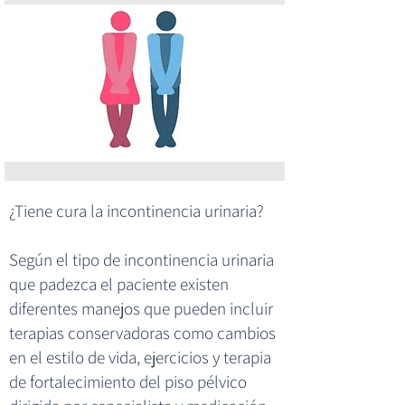
¿Tiene cura la incontinencia urinaria?
​​Según el tipo de incontinencia urinaria
que padezca el paciente existen
diferentes manejos que pueden incluir
terapias conservadoras como cambios
en el estilo de vida, ejercicios y terapia
de fortalecimiento del piso pélvico