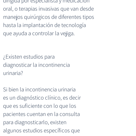
dirigida por especialista y medicación
oral, o terapias invasivas que van desde
manejos quirúrgicos de diferentes tipos
hasta la implantación de tecnología
que ayuda a controlar la vejiga.
¿Existen estudios para
diagnosticar la incontinencia
urinaria?
Si bien la incontinencia urinaria
es un diagnóstico clínico, es decir
que es suficiente con lo que los
pacientes cuentan en la consulta
para diagnosticarlo, existen
algunos estudios específicos que