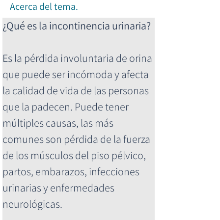
Acerca del tema.
¿Qué es la incontinencia urinaria? 
Es la pérdida involuntaria de orina 
que puede ser incómoda y afecta 
la calidad de vida de las personas 
que la padecen. Puede tener 
múltiples causas, las más 
comunes son pérdida de la fuerza 
de los músculos del piso pélvico, 
partos, embarazos, infecciones 
urinarias y enfermedades 
neurológicas.