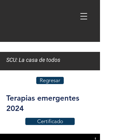
SCU: La casa de todos
Regresar
Terapias emergentes
2024
Certificado