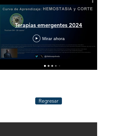
Terapias emergentes 2024
Mirar ahora
Regresar