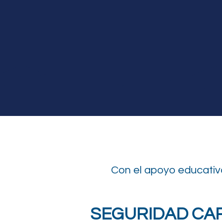
Con el apoyo educativ
SEGURIDAD CA