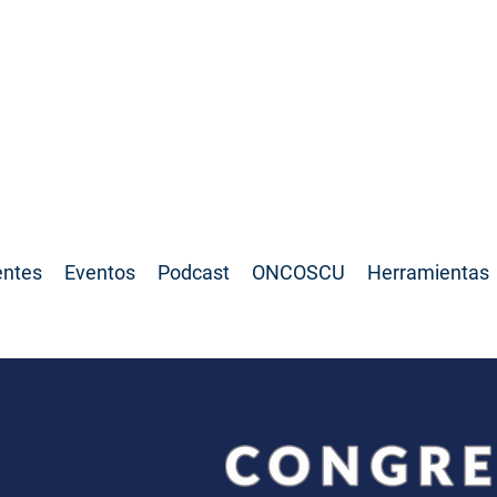
SCU:
entes
Eventos
Podcast
ONCOSCU
Herramientas