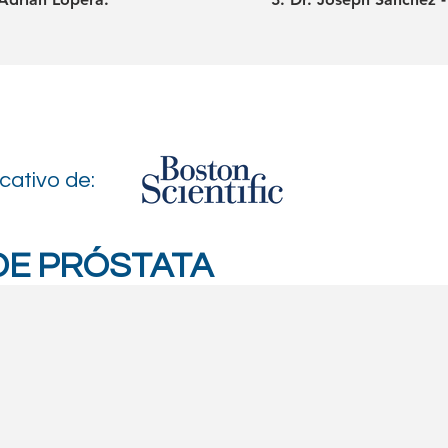
cativo de:
DE PRÓSTATA