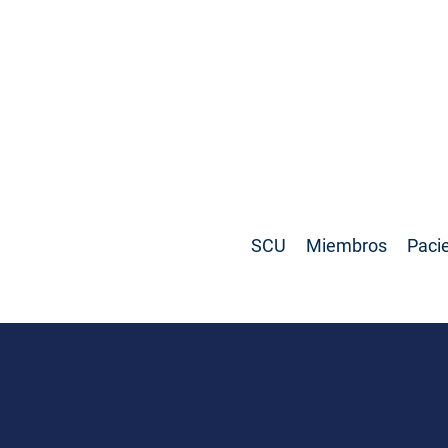
SCU
Miembros
Paci