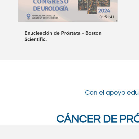
01:51:41
Enucleación de Próstata - Boston
Scientific.
Con el apoyo edu
CÁNCER DE PR