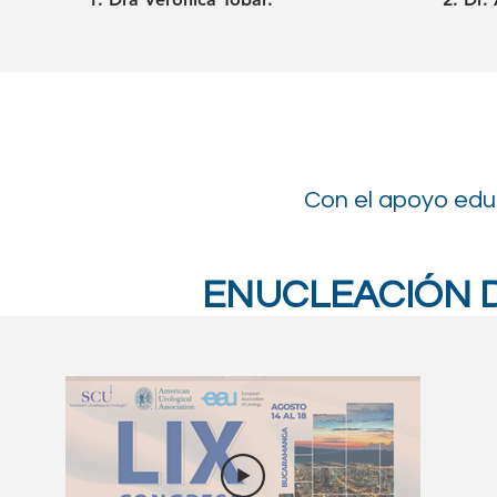
Con el apoyo edu
ENUCLEACIÓN 