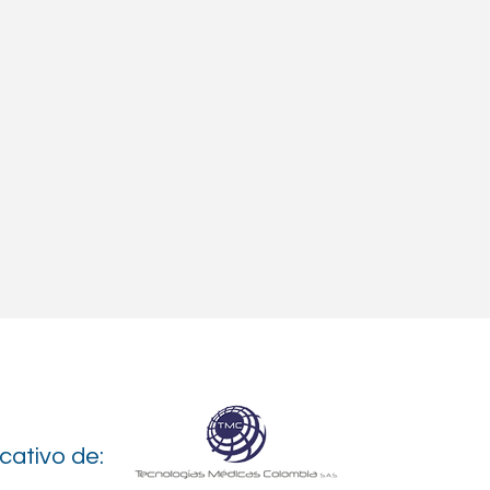
cativo de: