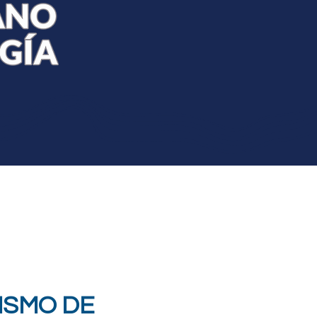
ISMO DE