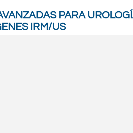
AVANZADAS PARA UROLOGÍ
GENES IRM/US