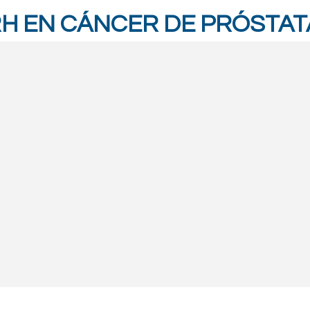
H EN CÁNCER DE PRÓSTAT