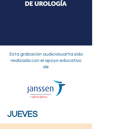
Esta grabación audiovisual ha sido
realizada con el apoyo educativo
de:
JUEVES