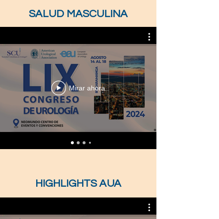
SALUD MASCULINA
Mirar ahora
HIGHLIGHTS AUA