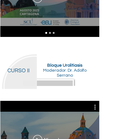
Bloque Urolitiasis
CURSO II
Moderador: Dr. Adolfo
Serrano