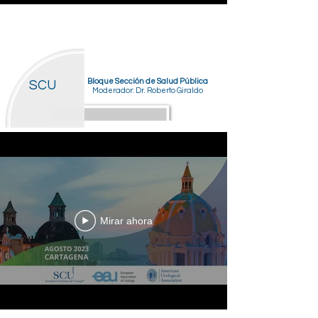
Bloque Sección de Salud Pública
SCU
Moderador: Dr. Roberto Giraldo
Mirar ahora