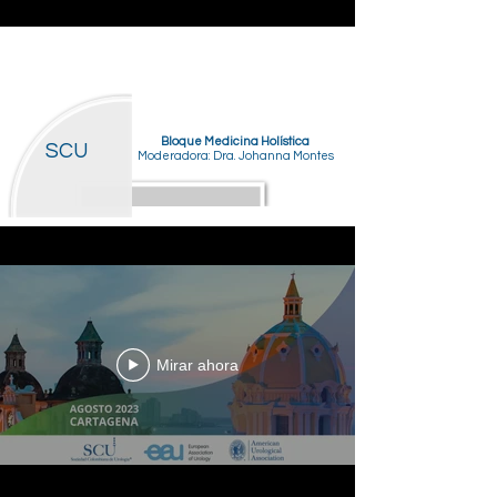
Bloque Medicina Holística
SCU
Moderadora: Dra. Johanna Montes
Mirar ahora