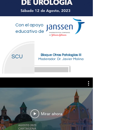
Sábado 12 de Agosto, 2023
Con el apoyo
educativo de
Bloque Otras Patologías lll
SCU
Moderador: Dr. Javier Molina
Mirar ahora